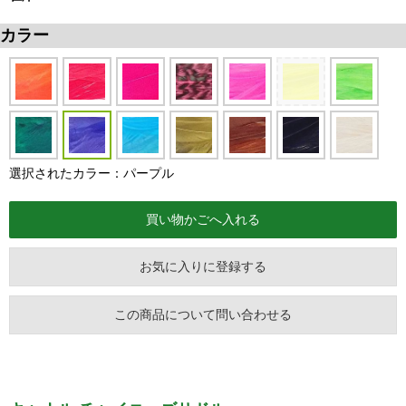
カラー
選択されたカラー：パープル
お気に入りに登録する
この商品について問い合わせる