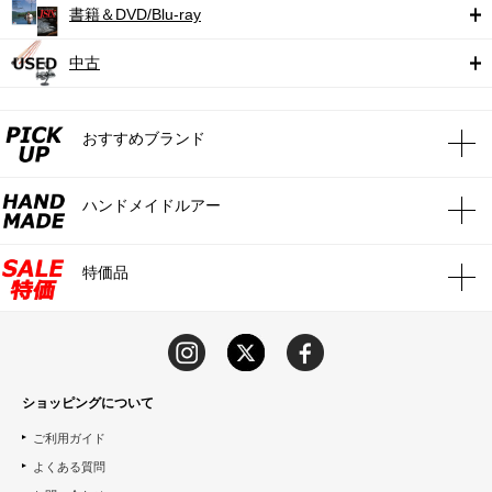
書籍＆DVD/Blu-ray
中古
おすすめブランド
ハンドメイドルアー
特価品
ショッピングについて
ご利用ガイド
よくある質問