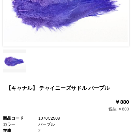
【キャナル】 チャイニーズサドル パープル
￥880
税抜 ￥800
商品コード
1070C2509
カラー
パープル
在庫
2