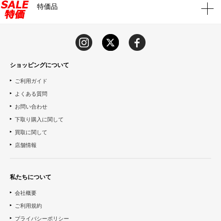
特価品
ショッピングについて
ご利用ガイド
よくある質問
お問い合わせ
下取り購入に関して
買取に関して
店舗情報
私たちについて
会社概要
ご利用規約
プライバシーポリシー