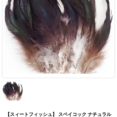
【スィートフィッシュ】 スペイコック ナチュラル