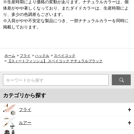
※生産時期により価格の変動があります。ナチュラルカラーは、個
体差がやや著しくなっており、またダイドカラーは、生産時期によ
り、多少の色調差もございます。
※入荷がやや不安定な製品につき、一部ナチュラルカラーを同時に
掲載しております。
ホーム
>
フライ
>
ハックル
>
スペイコック
>
【スィートフィッシュ】 スペイコック ナチュラルブラック
キーワードから探す
カテゴリから探す
フライ
ルアー