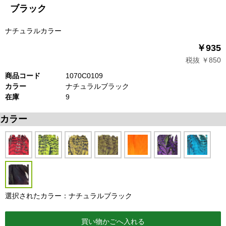
ブラック
ナチュラルカラー
￥935
税抜 ￥850
商品コード
1070C0109
カラー
ナチュラルブラック
在庫
9
カラー
選択されたカラー：ナチュラルブラック