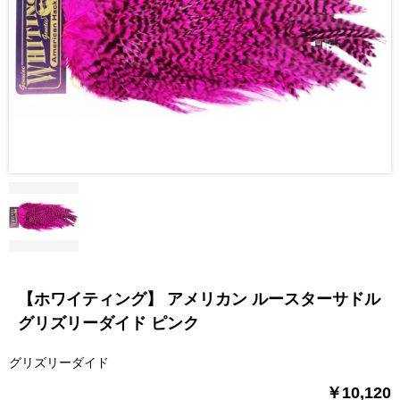
【ホワイティング】 アメリカン ルースターサドル
グリズリーダイド ピンク
グリズリーダイド
￥10,120