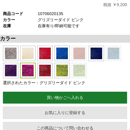
税抜 ￥9,200
商品コード
10706020135
カラー
グリズリーダイド ピンク
在庫
在庫有り/即納可能です
カラー
選択されたカラー：グリズリーダイド ピンク
お気に入りに登録する
この商品について問い合わせる