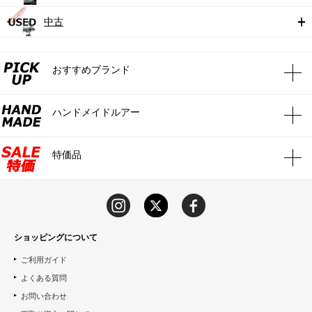
中古
おすすめブランド
ハンドメイドルアー
特価品
ショッピングについて
ご利用ガイド
よくある質問
お問い合わせ