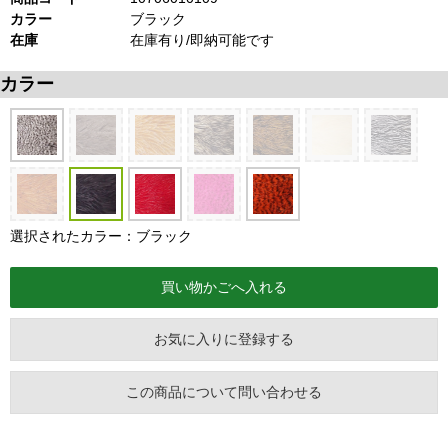
カラー
ブラック
在庫
在庫有り/即納可能です
カラー
選択されたカラー：ブラック
お気に入りに登録する
この商品について問い合わせる