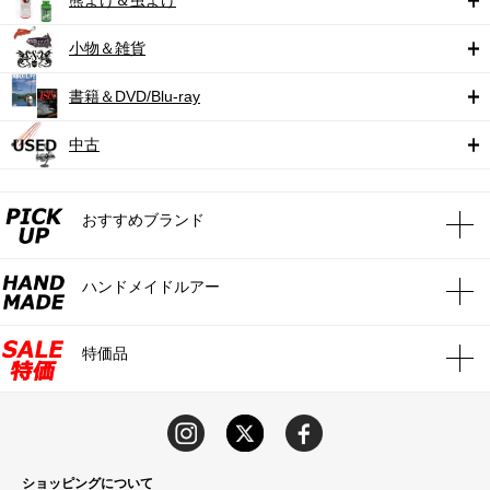
小物＆雑貨
書籍＆DVD/Blu-ray
中古
おすすめブランド
ハンドメイドルアー
特価品
ショッピングについて