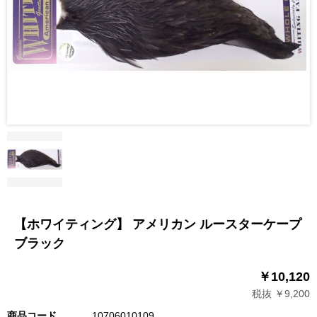
【ホワイティング】 アメリカン ルースターケープ
ブラック
￥10,120
税抜 ￥9,200
商品コード
10706010109