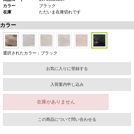
カラー
ブラック
在庫
ただいま在庫切れです
カラー
選択されたカラー：ブラック
お気に入りに登録する
入荷案内申し込み
在庫がありません
この商品について問い合わせる