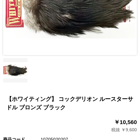
【ホワイティング】 コックデリオン ルースターサ
ドル ブロンズ ブラック
￥10,560
税抜 ￥9,600
商品コード
10705020207