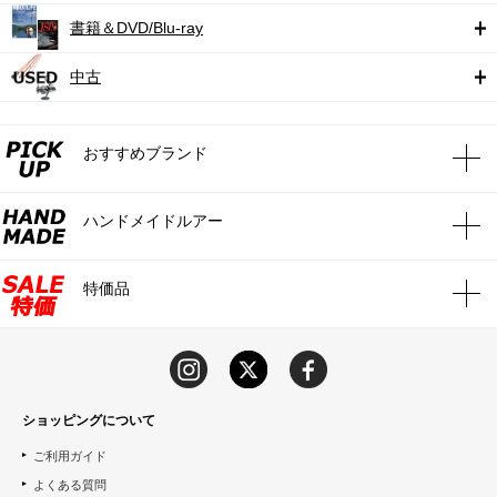
書籍＆DVD/Blu-ray
中古
おすすめブランド
ハンドメイドルアー
特価品
ショッピングについて
ご利用ガイド
よくある質問