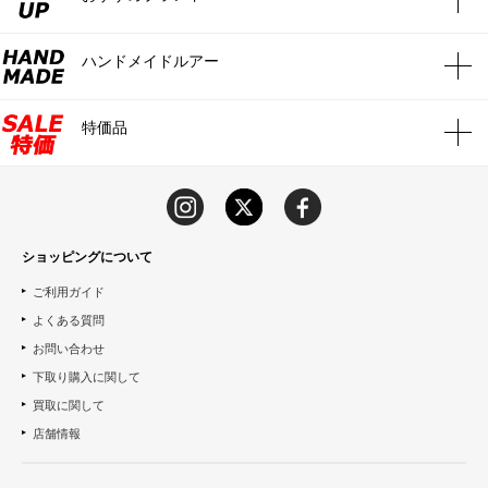
ハンドメイドルアー
特価品
ショッピングについて
ご利用ガイド
よくある質問
お問い合わせ
下取り購入に関して
買取に関して
店舗情報