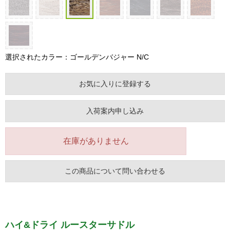
選択されたカラー：ゴールデンバジャー N/C
お気に入りに登録する
入荷案内申し込み
在庫がありません
この商品について問い合わせる
ハイ&ドライ ルースターサドル