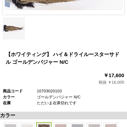
【ホワイティング】 ハイ＆ドライルースターサド
ル ゴールデンバジャー N/C
￥17,600
税抜 ￥16,000
商品コード
10703020103
カラー
ゴールデンバジャー N/C
在庫
ただいま在庫切れです
カラー