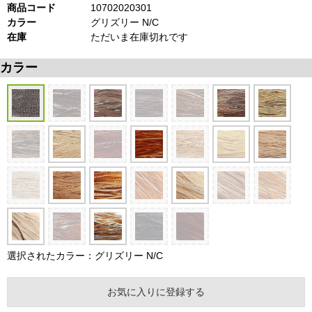
商品コード
10702020301
カラー
グリズリー N/C
在庫
ただいま在庫切れです
カラー
選択されたカラー：グリズリー N/C
お気に入りに登録する