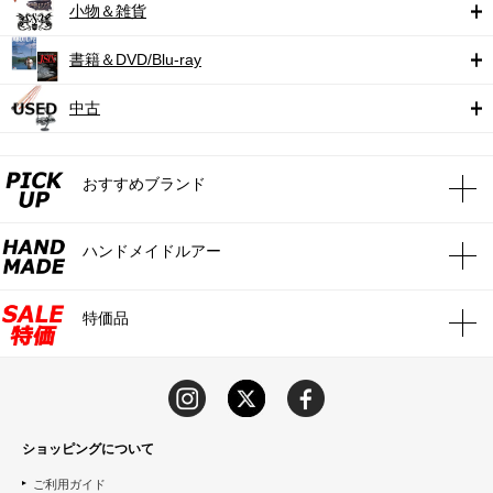
小物＆雑貨
書籍＆DVD/Blu-ray
中古
おすすめブランド
ハンドメイドルアー
特価品
ショッピングについて
ご利用ガイド