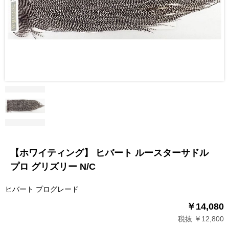
【ホワイティング】 ヒバート ルースターサドル
プロ グリズリー N/C
ヒバート プログレード
￥14,080
税抜 ￥12,800