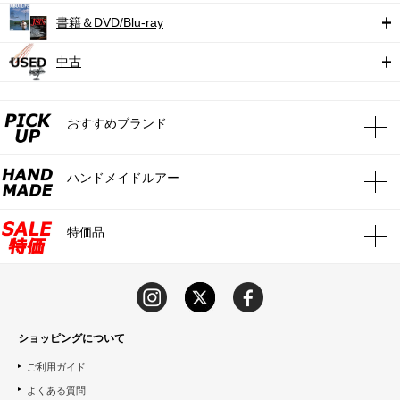
書籍＆DVD/Blu-ray
中古
おすすめブランド
ハンドメイドルアー
特価品
ショッピングについて
ご利用ガイド
よくある質問