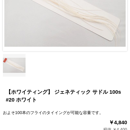
【ホワイティング】 ジェネティック サドル 100s
#20 ホワイト
およそ100本のフライのタイイングが可能な容量です。
￥4,840
税抜 ￥4,400