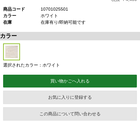
商品コード
10701025501
カラー
ホワイト
在庫
在庫有り/即納可能です
カラー
選択されたカラー：ホワイト
お気に入りに登録する
この商品について問い合わせる