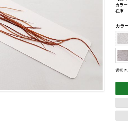
カラー
在庫
カラ
選択さ