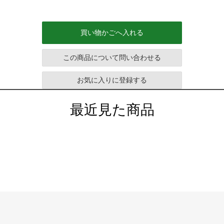
買い物かごへ入れる
この商品について問い合わせる
お気に入りに登録する
最近見た商品