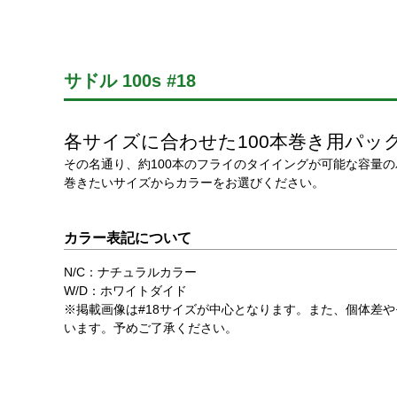
サドル 100s #18
各サイズに合わせた100本巻き用パッ
その名通り、約100本のフライのタイイングが可能な容量のパ
巻きたいサイズからカラーをお選びください。
カラー表記について
N/C：ナチュラルカラー
W/D：ホワイトダイド
※掲載画像は#18サイズが中心となります。また、個体差
います。予めご了承ください。