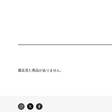
最近見た商品がありません。