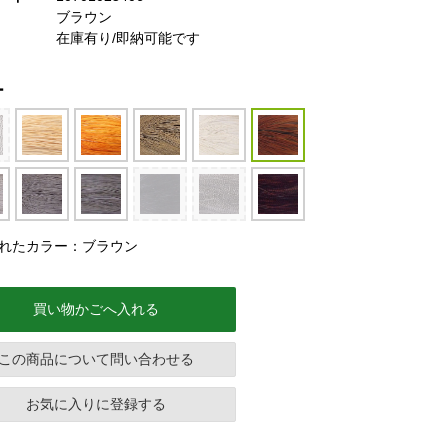
ブラウン
在庫有り/即納可能です
ー
れたカラー：ブラウン
買い物かごへ入れる
この商品について問い合わせる
お気に入りに登録する