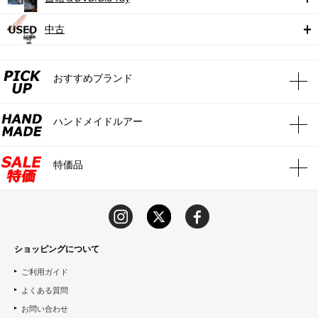
中古
おすすめブランド
ハンドメイドルアー
特価品
ショッピングについて
ご利用ガイド
よくある質問
お問い合わせ