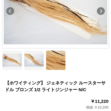
【ホワイティング】 ジェネティック ルースターサ
ドル ブロンズ 1/2 ライトジンジャー N/C
￥11,220
税抜 ￥10,200