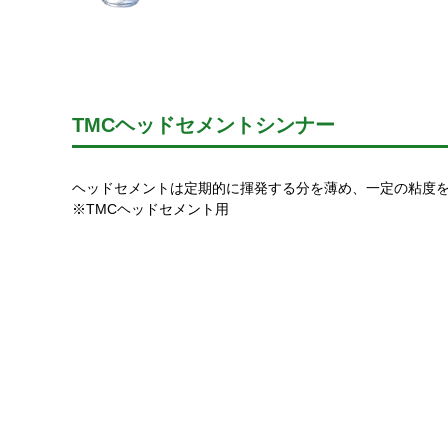
TMCヘッドセメントシンナー
ヘッドセメントは定期的に揮発する分を薄め、一定の粘度
※TMCヘッドセメント用