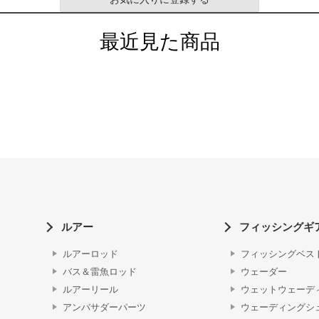
最近見た商品
ルアー
フィッシングギ
ルアーロッド
フィッシングベス
バス＆雷魚ロッド
ウェーダー
ルアーリール
ウェットウェーデ
アンバサダーパーツ
ウェーディングシ