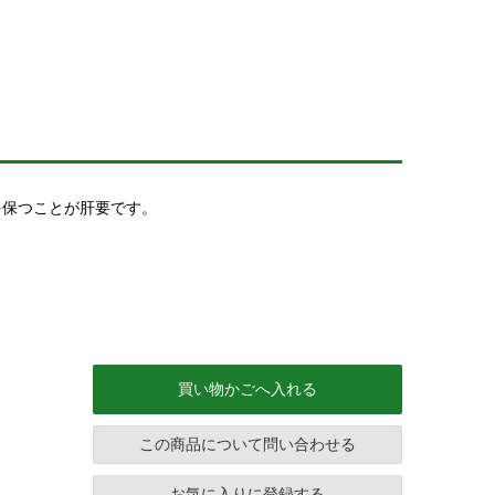
を保つことが肝要です。
買い物かごへ入れる
この商品について問い合わせる
お気に入りに登録する