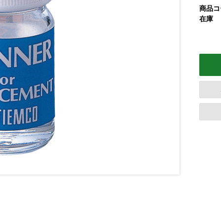
商品コ
在庫