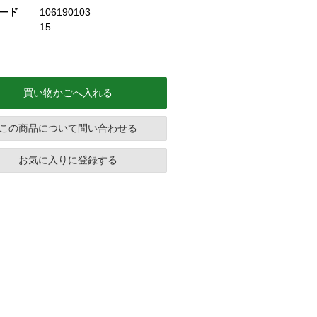
ード
106190103
15
買い物かごへ入れる
この商品について問い合わせる
お気に入りに登録する