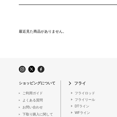
最近見た商品がありません。
ショッピングについて
フライ
ご利用ガイド
フライロッド
フライリール
よくある質問
DTライン
お問い合わせ
WFライン
下取り購入に関して