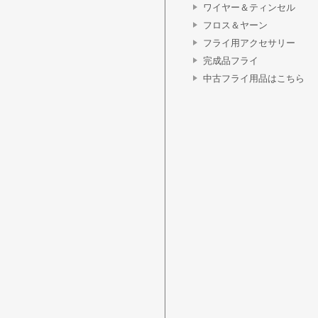
ワイヤー＆ティンセル
フロス＆ヤーン
フライ用アクセサリー
完成品フライ
中古フライ用品はこちら