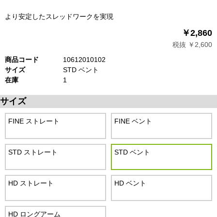
より安定したスレッドワークを実現
￥2,860
税抜 ￥2,600
商品コード
10612010102
サイズ
STD ベント
在庫
1
サイズ
FINE ストレート
FINE ベント
STD ストレート
STD ベント
HD ストレート
HD ベント
HD ロングアーム