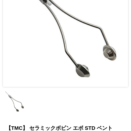
【TMC】 セラミックボビン エボ STD ベント