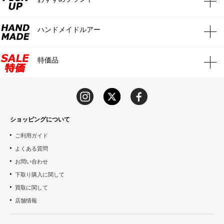
ハンドメイドルアー
特価品
ショッピングについて
ご利用ガイド
よくある質問
お問い合わせ
下取り購入に関して
買取に関して
店舗情報