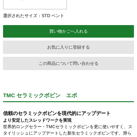
選択されたサイズ：STD ベント
お気に入りに登録する
この商品について問い合わせる
TMC セラミックボビン エボ
信頼のセラミックボビンを現代的にアップデート
より安定したスレッドワークを実現
世界的ロングセラー・TMCセラミックボビンを更に使いやすく、ス
タイリッシュにアップデートした新生セラミックボビンです。滑ら