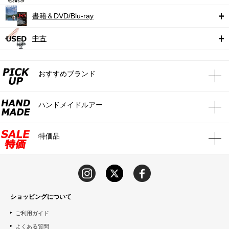
書籍＆DVD/Blu-ray
中古
おすすめブランド
ハンドメイドルアー
特価品
ショッピングについて
ご利用ガイド
よくある質問