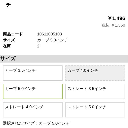
チ
￥1,496
税抜 ￥1,360
商品コード
10611005103
サイズ
カーブ 5.0インチ
在庫
2
サイズ
カーブ 3.5インチ
カーブ 4.0インチ
カーブ 5.0インチ
ストレート 3.5インチ
ストレート 4.0インチ
ストレート 5.0インチ
選択されたサイズ：カーブ 5.0インチ