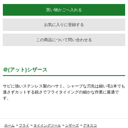
お気に入りに登録する
この商品について問い合わせる
＠(アット)シザース
サビに強いステンレス製のハサミ。シャープな刃先は細い毛1本でも
逃さずカットする鋭さでフライタイイングの細かな作業に最適で
す。
ホーム
>
フライ
>
タイイングツール
>
シザーズ
>
アキスコ