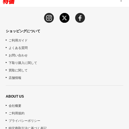
ショッピングについて
ご利用ガイド
よくある質問
お問い合わせ
下取り購入に関して
買取に関して
店舗情報
ABOUT US
会社概要
ご利用規約
プライバシーポリシー
特定商取引法に基づく表記