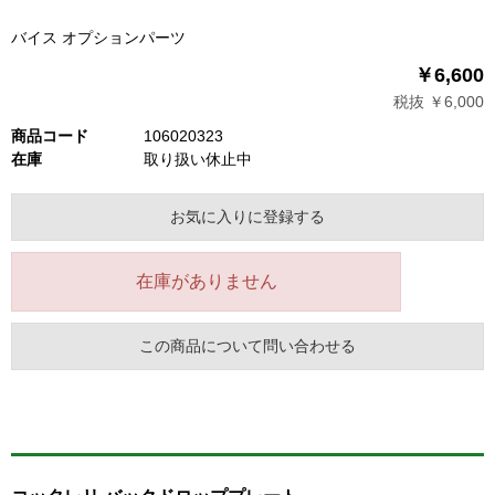
バイス オプションパーツ
￥6,600
税抜 ￥6,000
商品コード
106020323
在庫
取り扱い休止中
お気に入りに登録する
在庫がありません
この商品について問い合わせる