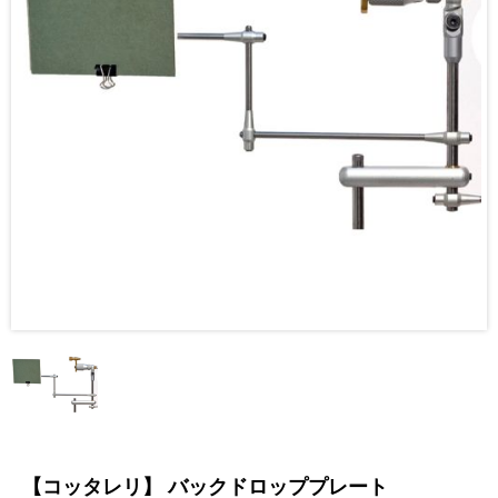
【コッタレリ】 バックドロッププレート