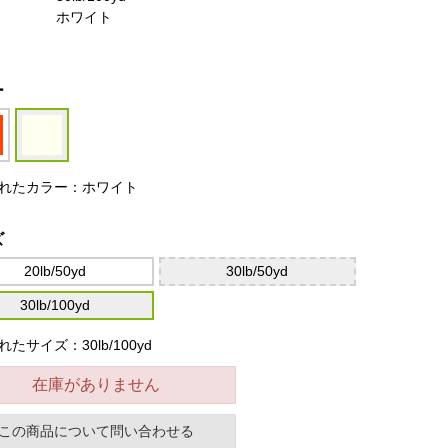
ホワイト
ー
れたカラー：ホワイト
ズ
20lb/50yd
30lb/50yd
30lb/100yd
たサイズ：30lb/100yd
在庫がありません
この商品について問い合わせる