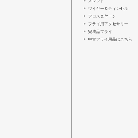
スレッド
ワイヤー＆ティンセル
フロス＆ヤーン
フライ用アクセサリー
完成品フライ
中古フライ用品はこちら