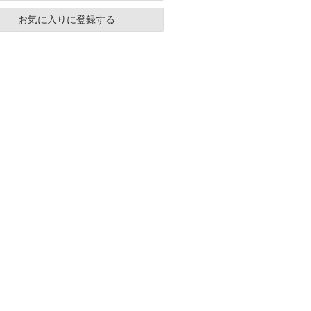
お気に入りに登録する