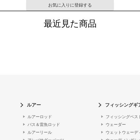
お気に入りに登録する
最近見た商品
ルアー
フィッシングギ
ルアーロッド
フィッシングベス
バス＆雷魚ロッド
ウェーダー
ルアーリール
ウェットウェーデ