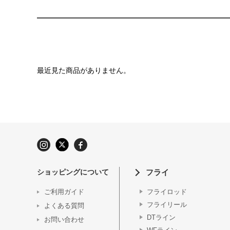
最近見た商品がありません。
ショッピングについて
フライ
ご利用ガイド
フライロッド
フライリール
よくある質問
DTライン
お問い合わせ