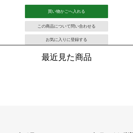
買い物かごへ入れる
この商品について問い合わせる
お気に入りに登録する
最近見た商品