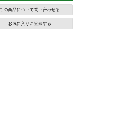
この商品について問い合わせる
お気に入りに登録する