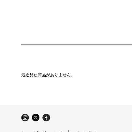
最近見た商品がありません。