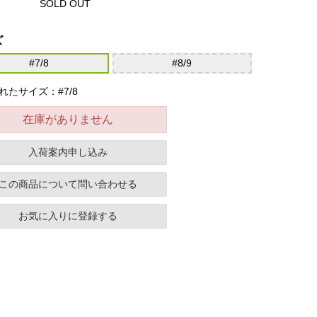
SOLD OUT
ズ
#7/8
#8/9
れたサイズ：#7/8
在庫がありません
入荷案内申し込み
この商品について問い合わせる
お気に入りに登録する