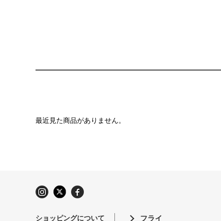
最近見た商品がありません。
ショッピングについて
フライ