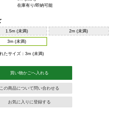
在庫有り/即納可能
ズ
1.5m (未満)
2m (未満)
3m (未満)
れたサイズ：3m (未満)
買い物かごへ入れる
この商品について問い合わせる
お気に入りに登録する