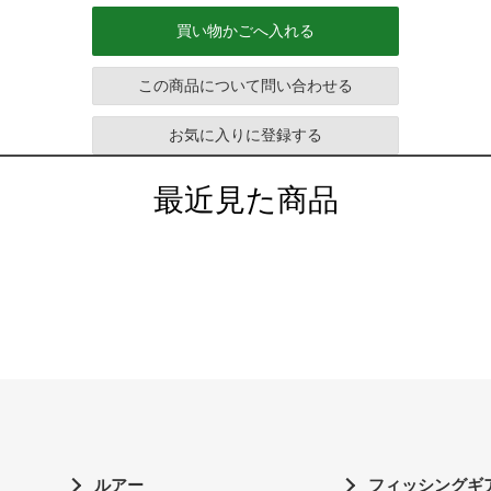
買い物かごへ入れる
この商品について問い合わせる
お気に入りに登録する
最近見た商品
ルアー
フィッシングギ