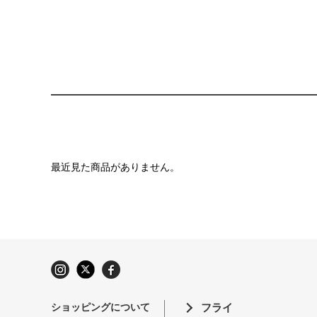
最近見た商品がありません。
ショッピングについて
フライ