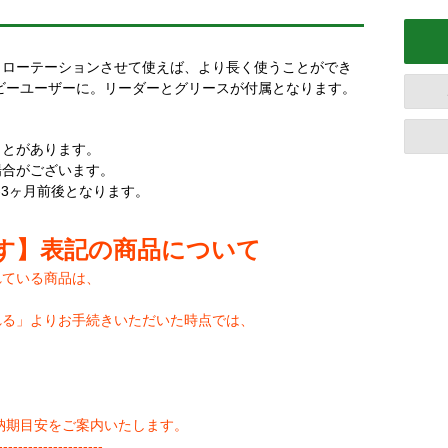
、ローテーションさせて使えば、より長く使うことができ
ビーユーザーに。リーダーとグリースが付属となります。
ことがあります。
場合がございます。
-3ヶ月前後となります。
す】表記の商品について
れている商品は、
れる」よりお手続きいただいた時点では、
納期目安をご案内いたします。
--------------------