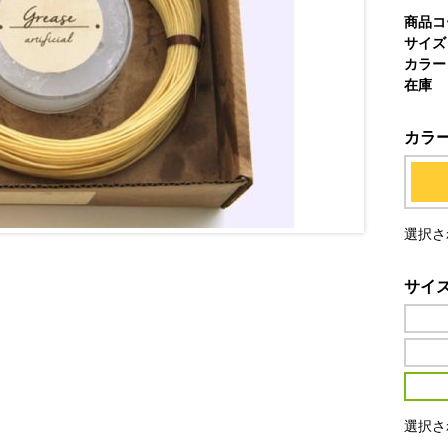
商品コ
サイズ
カラー
在庫
カラ
選択さ
サイ
選択さ