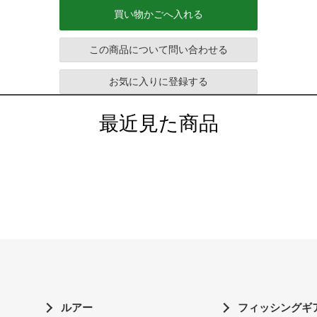
買い物かごへ入れる
この商品について問い合わせる
お気に入りに登録する
最近見た商品
ルアー
フィッシングギ