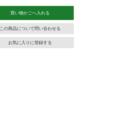
買い物かごへ入れる
この商品について問い合わせる
お気に入りに登録する