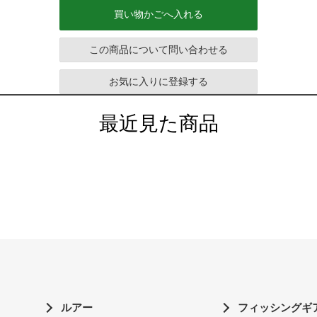
買い物かごへ入れる
この商品について問い合わせる
お気に入りに登録する
最近見た商品
ルアー
フィッシングギ