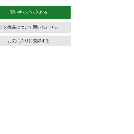
買い物かごへ入れる
この商品について問い合わせる
お気に入りに登録する