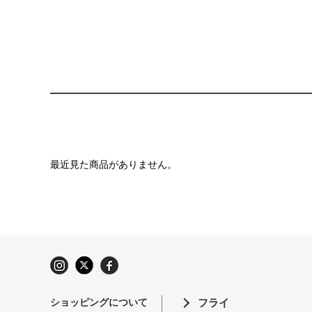
最近見た商品がありません。
ショッピングについて
フライ