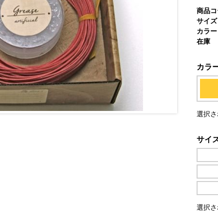
商品コ
サイズ
カラー
在庫
カラ
選択さ
サイ
選択さ