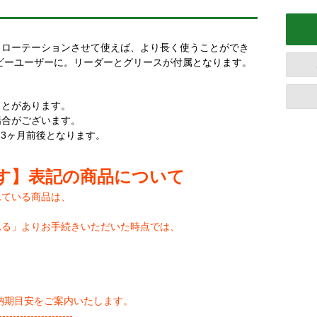
、ローテーションさせて使えば、より長く使うことができ
ビーユーザーに。リーダーとグリースが付属となります。
ことがあります。
場合がございます。
-3ヶ月前後となります。
す】表記の商品について
れている商品は、
れる」よりお手続きいただいた時点では、
納期目安をご案内いたします。
--------------------