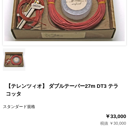
【テレンツィオ】 ダブルテーパー27m DT3 テラ
コッタ
スタンダード規格
￥33,000
税抜 ￥30,000