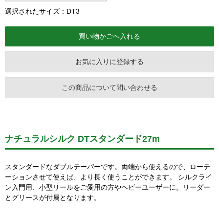
選択されたサイズ：DT3
お気に入りに登録する
この商品について問い合わせる
ナチュラルシルク DTスタンダード27m
スタンダードなダブルテーパーです。両端から使えるので、ローテ
ーションさせて使えば、より長く使うことができます。 シルクライ
ン入門用、小型リールをご愛用の方やヘビーユーザーに。リーダー
とグリースが付属となります。