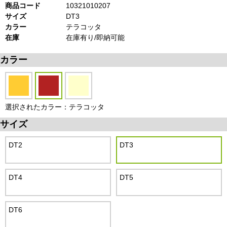
商品コード
10321010207
サイズ
DT3
カラー
テラコッタ
在庫
在庫有り/即納可能
カラー
選択されたカラー：テラコッタ
サイズ
DT2
DT3
DT4
DT5
DT6