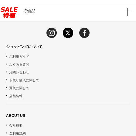
特価品
ショッピングについて
ご利用ガイド
よくある質問
お問い合わせ
下取り購入に関して
買取に関して
店舗情報
ABOUT US
会社概要
ご利用規約