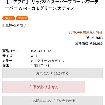
【エアフロ】 リッジ2.0 スーパーフロー パワーテ
ーパー WF4F カモグリーン/カディス
旧仕様/在庫限り
20%OFF 在庫限り特価
￥12,848
通常価格 ￥16,060
商品コード
10313001212
サイズ
WF4F
カラー
カモグリーン/カディス
在庫
生産終了です
お気に入りに登録する
在庫がありません
この商品について問い合わせる