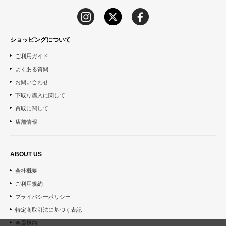
ショッピングについて
ご利用ガイド
よくある質問
お問い合わせ
下取り購入に関して
買取に関して
店舗情報
ABOUT US
会社概要
ご利用規約
プライバシーポリシー
特定商取引法に基づく表記
会員規約