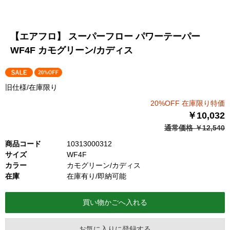
【エアフロ】 スーパーフロー パワーテーパー
WF4F カモグリーン/カディス
旧仕様/在庫限り
20%OFF 在庫限り特価
￥10,032
通常価格 ￥12,540
商品コード
10313000312
サイズ
WF4F
カラー
カモグリーン/カディス
在庫
在庫有り/即納可能
お気に入りに登録する