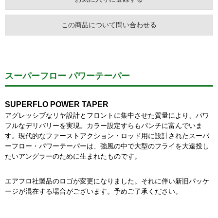
この商品について問い合わせる
スーパーフロー パワーテーパー
SUPERFLO POWER TAPER
アグレッシブなリヤ設計とフロントに集中させた質量により、パワ
フルなデリバリーを実現。カラー設定すらもパンチに富んでいま
す。現代的なファーストアクション・ロッド用に設計されたスーパ
ーフロー・パワーテーパーは、強風の中で大型のフライを大遠投し
たいアングラーのために生まれたものです。
エアフロ社製品のロゴが変更になりました。それに伴い新旧パッケ
ージが混在する場合がございます。予めご了承ください。