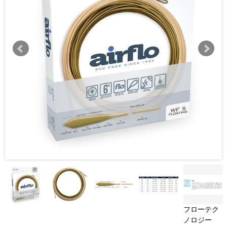
フローテク
ノロジー