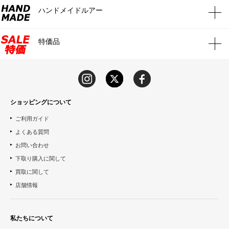
ハンドメイドルアー
特価品
ショッピングについて
ご利用ガイド
よくある質問
お問い合わせ
下取り購入に関して
買取に関して
店舗情報
私たちについて