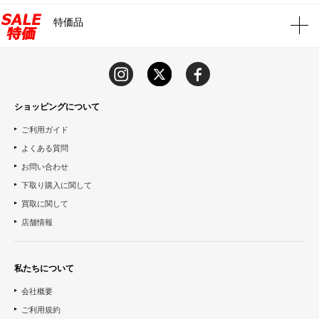
特価品
ショッピングについて
ご利用ガイド
よくある質問
お問い合わせ
下取り購入に関して
買取に関して
店舗情報
私たちについて
会社概要
ご利用規約