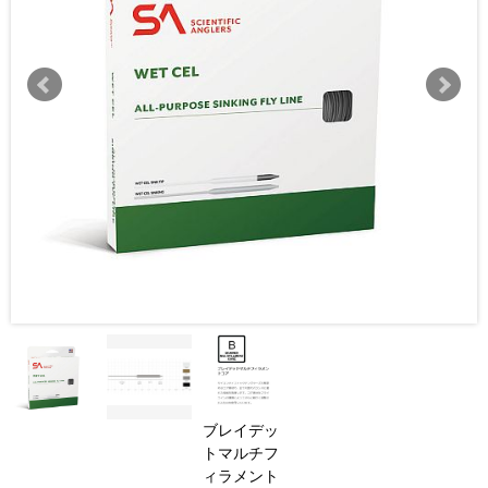
ブレイデッ
トマルチフ
ィラメント