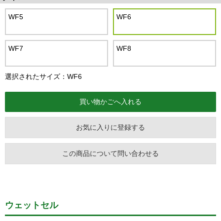
WF5
WF6
WF7
WF8
選択されたサイズ：WF6
お気に入りに登録する
この商品について問い合わせる
ウェットセル