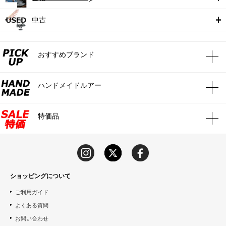
中古
おすすめブランド
ハンドメイドルアー
特価品
ショッピングについて
ご利用ガイド
よくある質問
お問い合わせ