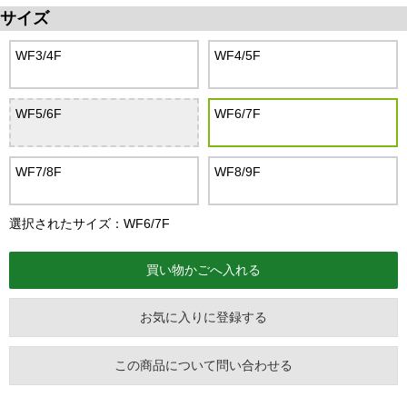
サイズ
WF3/4F
WF4/5F
WF5/6F
WF6/7F
WF7/8F
WF8/9F
選択されたサイズ：WF6/7F
お気に入りに登録する
この商品について問い合わせる