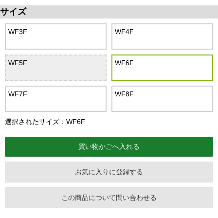
サイズ
WF3F
WF4F
WF5F
WF6F
WF7F
WF8F
選択されたサイズ：WF6F
お気に入りに登録する
この商品について問い合わせる