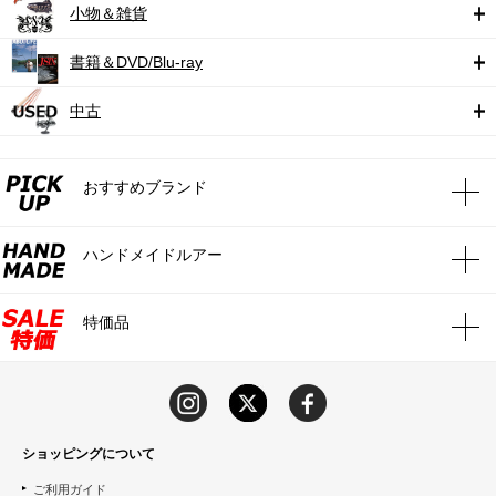
小物＆雑貨
書籍＆DVD/Blu-ray
中古
おすすめブランド
ハンドメイドルアー
特価品
ショッピングについて
ご利用ガイド