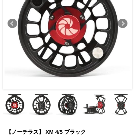
【ノーチラス】 XM 4/5 ブラック