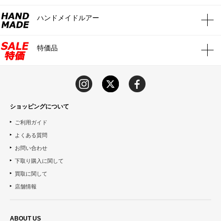
ハンドメイドルアー
特価品
ショッピングについて
ご利用ガイド
よくある質問
お問い合わせ
下取り購入に関して
買取に関して
店舗情報
ABOUT US