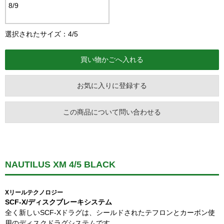
8/9
選択されたサイズ：4/5
お気に入りに登録する
この商品について問い合わせる
NAUTILUS XM 4/5 BLACK
Xリールテクノロジー
SCF-X/ディスクブレーキシステム
全く新しいSCF-Xドラグは、シールドされたテフロンとカーボン使
用のディスクドラグシステムです。