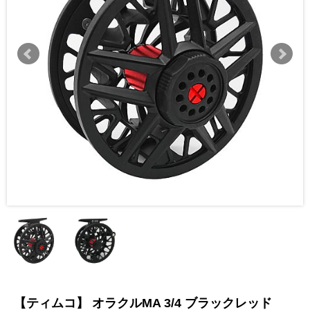
【ティムコ】 オラクルMA 3/4 ブラックレッド