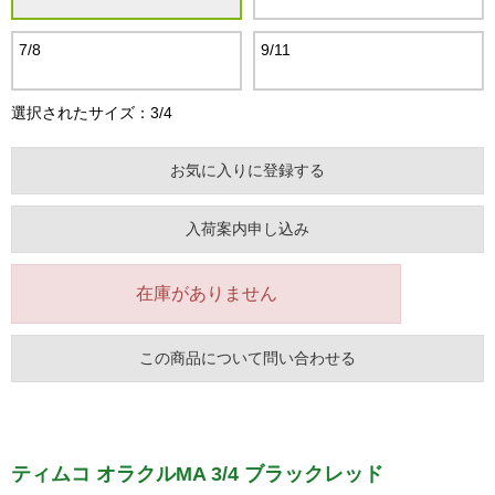
7/8
9/11
選択されたサイズ：3/4
お気に入りに登録する
入荷案内申し込み
在庫がありません
この商品について問い合わせる
ティムコ オラクルMA 3/4 ブラックレッド