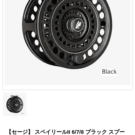
【セージ】 スペイリールII 6/7/8 ブラック スプー