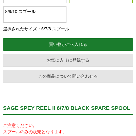
8/9/10 スプール
選択されたサイズ：6/7/8 スプール
お気に入りに登録する
この商品について問い合わせる
SAGE SPEY REEL II 6/7/8 BLACK SPARE SPOOL
ご注意ください。
スプールのみの販売となります。