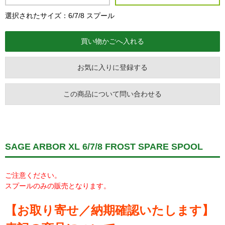
選択されたサイズ：6/7/8 スプール
お気に入りに登録する
この商品について問い合わせる
SAGE ARBOR XL 6/7/8 FROST SPARE SPOOL
ご注意ください。
スプールのみの販売となります。
【お取り寄せ／納期確認いたします】