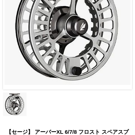
【セージ】 アーバーXL 6/7/8 フロスト スペアスプ