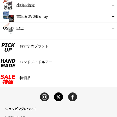
小物＆雑貨
書籍＆DVD/Blu-ray
中古
おすすめブランド
ハンドメイドルアー
特価品
ショッピングについて