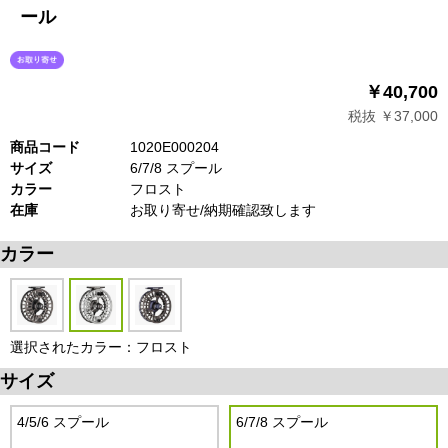
ール
￥40,700
税抜 ￥37,000
商品コード
1020E000204
サイズ
6/7/8 スプール
カラー
フロスト
在庫
お取り寄せ/納期確認致します
カラー
選択されたカラー：フロスト
サイズ
4/5/6 スプール
6/7/8 スプール