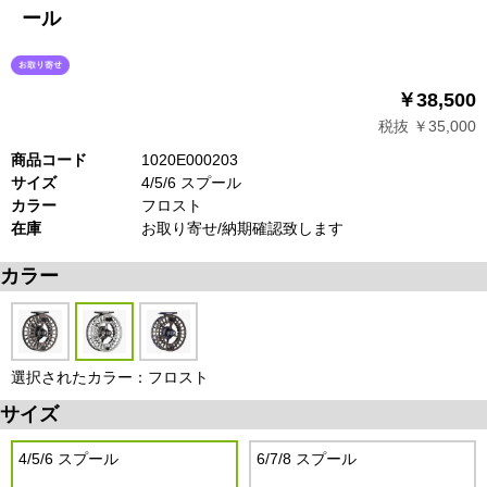
ール
￥38,500
税抜 ￥35,000
商品コード
1020E000203
サイズ
4/5/6 スプール
カラー
フロスト
在庫
お取り寄せ/納期確認致します
カラー
選択されたカラー：フロスト
サイズ
4/5/6 スプール
6/7/8 スプール