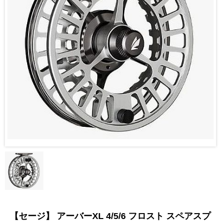
【セージ】 アーバーXL 4/5/6 フロスト スペアスプ