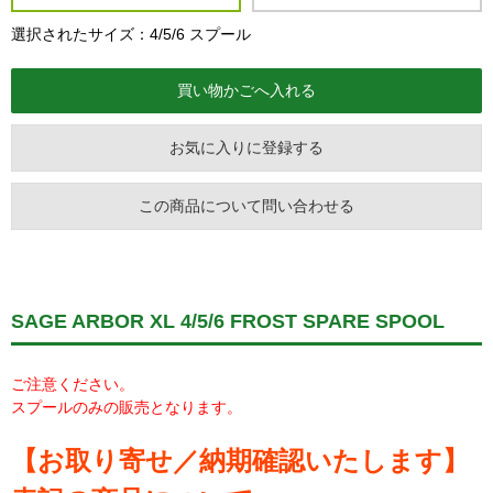
選択されたサイズ：4/5/6 スプール
お気に入りに登録する
この商品について問い合わせる
SAGE ARBOR XL 4/5/6 FROST SPARE SPOOL
ご注意ください。
スプールのみの販売となります。
【お取り寄せ／納期確認いたします】