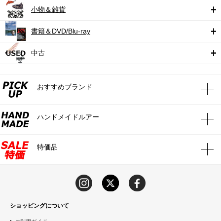
小物＆雑貨
書籍＆DVD/Blu-ray
中古
おすすめブランド
ハンドメイドルアー
特価品
ショッピングについて