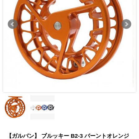
【ガルバン】 ブルッキー B2-3 バーントオレンジ