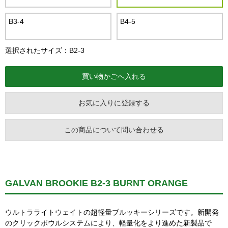
B3-4
B4-5
選択されたサイズ：B2-3
お気に入りに登録する
この商品について問い合わせる
GALVAN BROOKIE B2-3 BURNT ORANGE
ウルトラライトウェイトの超軽量ブルッキーシリーズです。新開発
のクリックボウルシステムにより、軽量化をより進めた新製品で