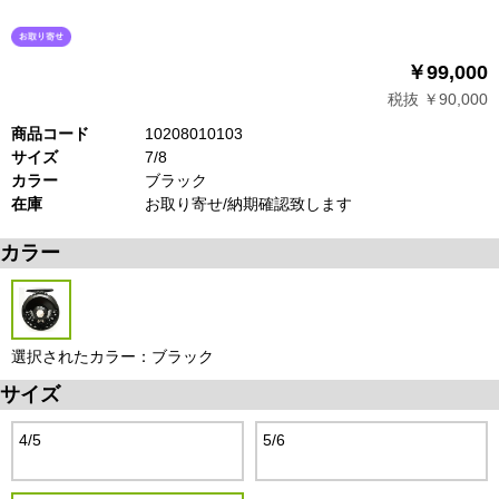
￥99,000
税抜 ￥90,000
商品コード
10208010103
サイズ
7/8
カラー
ブラック
在庫
お取り寄せ/納期確認致します
カラー
選択されたカラー：ブラック
サイズ
4/5
5/6