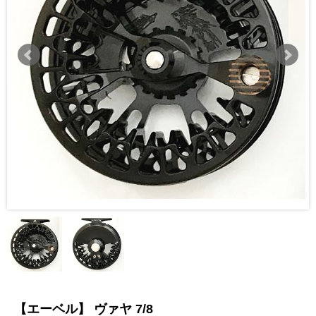
【エーベル】 ヴァヤ 7/8