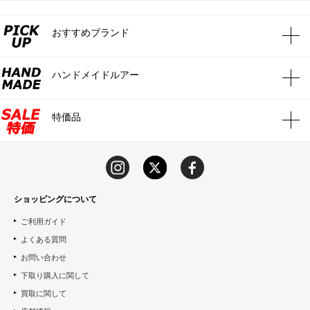
おすすめブランド
ハンドメイドルアー
特価品
ショッピングについて
ご利用ガイド
よくある質問
お問い合わせ
下取り購入に関して
買取に関して