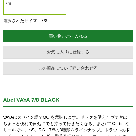
7/8
選択されたサイズ：7/8
お気に入りに登録する
この商品について問い合わせる
Abel VAYA 7/8 BLACK
VAYAはスペイン語でGO!を意味します。ドラグを備えたヴァヤは、
ちょっと便利で何処にでも持って行きたくなる、まさに“ Go to ”な
リールです。4/5、5/6、7/8の3種類をラインナップ。トラウトのド