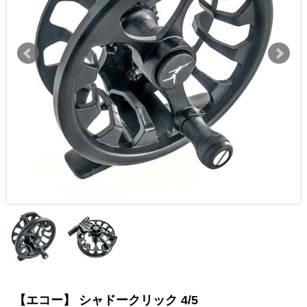
【エコー】 シャドークリック 4/5