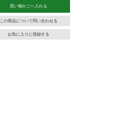
買い物かごへ入れる
この商品について問い合わせる
お気に入りに登録する