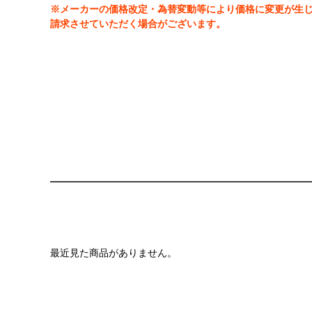
※メーカーの価格改定・為替変動等により価格に変更が生
請求させていただく場合がございます。
最近見た商品がありません。