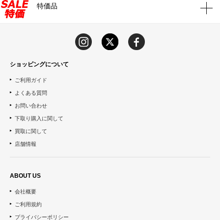
特価品
ショッピングについて
ご利用ガイド
よくある質問
お問い合わせ
下取り購入に関して
買取に関して
店舗情報
ABOUT US
会社概要
ご利用規約
プライバシーポリシー