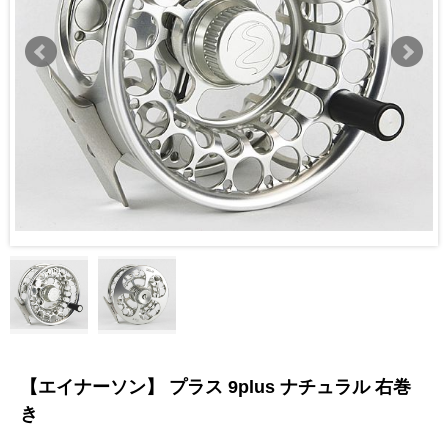
【エイナーソン】 プラス 9plus ナチュラル 右巻
き