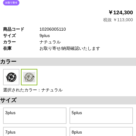
￥124,300
税抜 ￥113,000
商品コード
10206005110
サイズ
9plus
カラー
ナチュラル
在庫
お取り寄せ/納期確認いたします
カラー
選択されたカラー：ナチュラル
サイズ
3plus
5plus
7plus
8plus