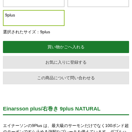
9plus
選択されたサイズ：9plus
お気に入りに登録する
この商品について問い合わせる
Einarsson plus/右巻き 9plus NATURAL
エイナーソンの9Plus は、最大級のサーモンだけでなく100ポンド超
のターポンですら止める強靭なブレーキを備えています。ダブルハ