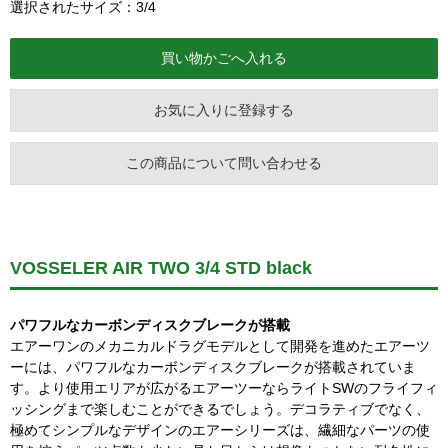
選択されたサイズ：3/4
お気に入りに登録する
この商品について問い合わせる
VOSSELER AIR TWO 3/4 STD black
パワフルなカーボンディスクブレークが搭載
エアーワンのメカニカルドラグモデルとして開発を進めたエアーツ
ーには、パワフルなカーボンディスクブレークが搭載されていま
す。より使用エリアが広がるエアーツーならライトSWのフライフィ
ッシングまで楽しむことができるでしょう。デコラティブでなく、
極めてシンプルなデザインのエアーシリーズは、繊細なパーツの使