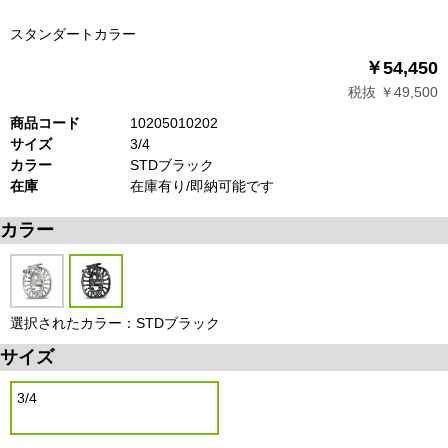
スタンダートカラー
￥54,450
税抜 ￥49,500
商品コード
10205010202
サイズ
3/4
カラー
STDブラック
在庫
在庫有り/即納可能です
カラー
選択されたカラー：STDブラック
サイズ
3/4