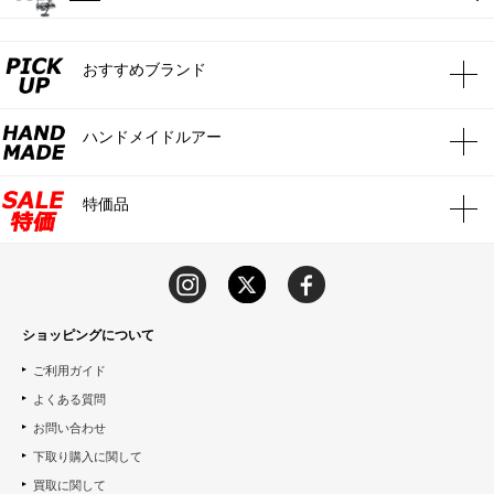
おすすめブランド
ハンドメイドルアー
特価品
ショッピングについて
ご利用ガイド
よくある質問
お問い合わせ
下取り購入に関して
買取に関して