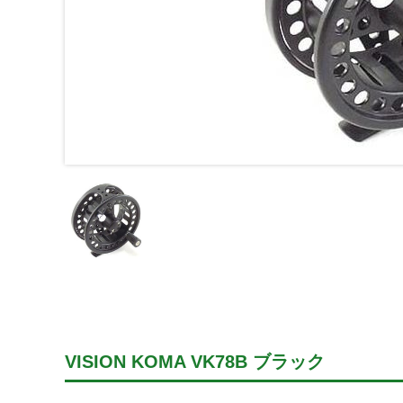
VISION KOMA VK78B ブラック