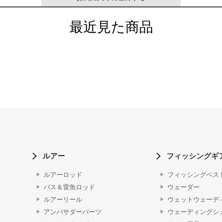
最近見た商品
ルアー
フィッシングギ
ルアーロッド
フィッシングベス
バス＆雷魚ロッド
ウェーダー
ルアーリール
ウェットウェーデ
アンバサダーパーツ
ウェーディングシ