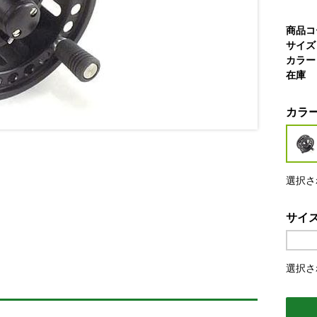
商品コ
サイズ
カラー
在庫
カラ
選択さ
サイ
選択さ