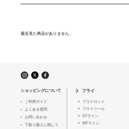
最近見た商品がありません。
ショッピングについて
フライ
ご利用ガイド
フライロッド
フライリール
よくある質問
DTライン
お問い合わせ
WFライン
下取り購入に関して