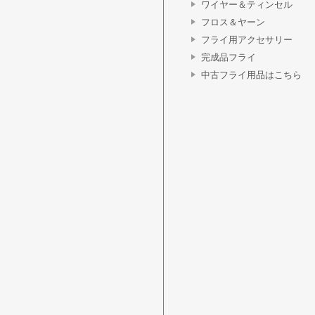
ワイヤー＆ティンセル
フロス＆ヤーン
フライ用アクセサリー
完成品フライ
中古フライ用品はこちら