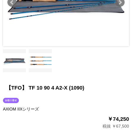
【TFO】 TF 10 90 4 A2-X (1090)
AXIOM IIXシリーズ
￥74,250
税抜 ￥67,500