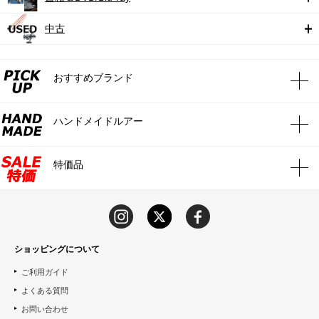
中古
おすすめブランド
ハンドメイドルアー
特価品
ショッピングについて
ご利用ガイド
よくある質問
お問い合わせ