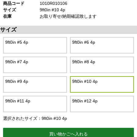
商品コード
1010R010106
サイズ
9ft0in #10 4p
在庫
お取り寄せ/納期確認致します
サイズ
9ft0in #5 4p
9ft0in #6 4p
9ft0in #7 4p
9ft0in #8 4p
9ft0in #9 4p
9ft0in #10 4p
9ft0in #11 4p
9ft0in #12 4p
選択されたサイズ：9ft0in #10 4p