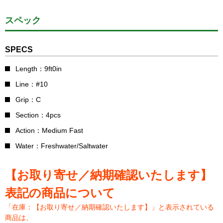
スペック
SPECS
Length：9ft0in
Line：#10
Grip：C
Section：4pcs
Action：Medium Fast
Water：Freshwater/Saltwater
【お取り寄せ／納期確認いたします】
表記の商品について
「在庫：【お取り寄せ／納期確認いたします】」と表示されている
商品は、