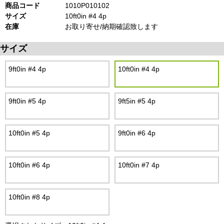
商品コード
1010P010102
サイズ
10ft0in #4 4p
在庫
お取り寄せ/納期確認致します
サイズ
9ft0in #4 4p
10ft0in #4 4p
9ft0in #5 4p
9ft5in #5 4p
10ft0in #5 4p
9ft0in #6 4p
10ft0in #6 4p
10ft0in #7 4p
10ft0in #8 4p