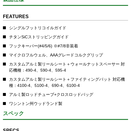
FEATURES
シングルフットリコイルガイド
チタンSiCストリッピングガイド
フックキーパー(#4/5/6) ※#7/8非装着
マイクロフルウェル、AAAグレードコルクグリップ
カスタムアルミ製リールシート＋ウォールナットスペーサー 対
応機種：490-4、590-4、595-4
カスタムアルミ製リールシート＋ファイティングバット 対応機
種：4100-4、5100-4、690-4、6100-4
アルミ製ロッドチューブ+クロスロッドバッグ
ワシントン州ウッドランド製
スペック
SPECS