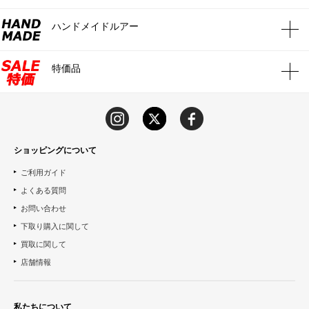
ハンドメイドルアー
特価品
ショッピングについて
ご利用ガイド
よくある質問
お問い合わせ
下取り購入に関して
買取に関して
店舗情報
私たちについて