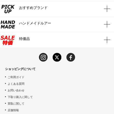
おすすめブランド
ハンドメイドルアー
特価品
ショッピングについて
ご利用ガイド
よくある質問
お問い合わせ
下取り購入に関して
買取に関して
店舗情報