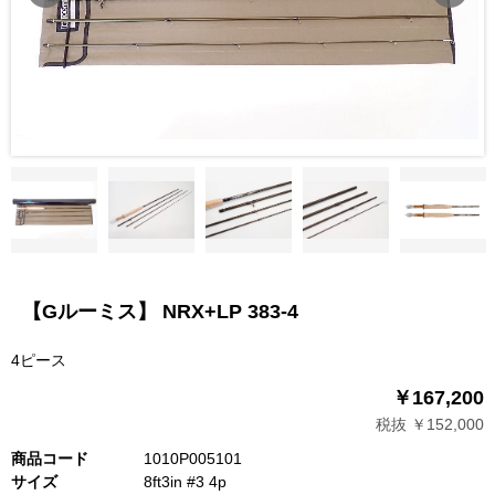
【Gルーミス】 NRX+LP 383-4
4ピース
￥167,200
税抜 ￥152,000
商品コード
1010P005101
サイズ
8ft3in #3 4p