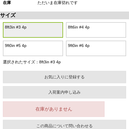
在庫
ただいま在庫切れです
サイズ
8ft3in #3 4p
8ft6in #4 4p
9ft0in #5 4p
9ft0in #6 4p
選択されたサイズ：8ft3in #3 4p
お気に入りに登録する
入荷案内申し込み
在庫がありません
この商品について問い合わせる