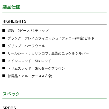
製品仕様
HIGHLIGHTS
継数：2ピース / 1ティップ
ブランク：フレイムフィニッシュ / フォロー(中空)ビルド
グリップ：ハーフウェル
リールシート：カリンコブ / 黒染めニッケルシルバー
メインスレッド：Silk.レッド
トリムスレッド：Silk.ダークブラウン
付属品：アルミケース＆布袋
スペック
SPECS