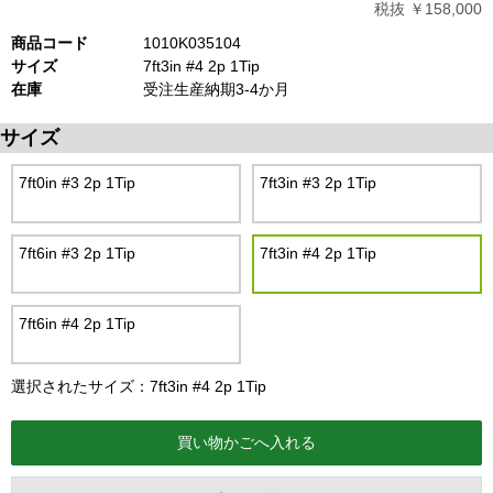
税抜 ￥158,000
商品コード
1010K035104
サイズ
7ft3in #4 2p 1Tip
在庫
受注生産納期3-4か月
サイズ
7ft0in #3 2p 1Tip
7ft3in #3 2p 1Tip
7ft6in #3 2p 1Tip
7ft3in #4 2p 1Tip
7ft6in #4 2p 1Tip
選択されたサイズ：7ft3in #4 2p 1Tip