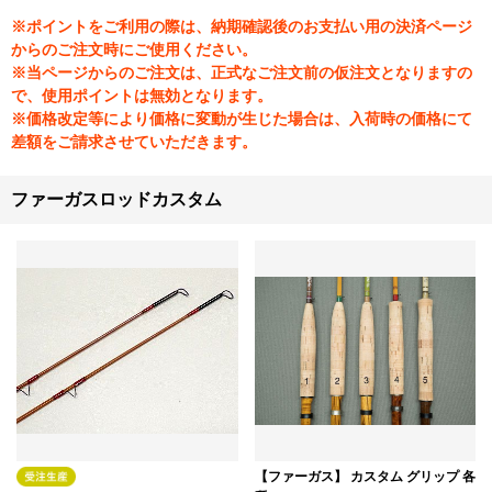
※ポイントをご利用の際は、納期確認後のお支払い用の決済ページ
からのご注文時にご使用ください。
※当ページからのご注文は、正式なご注文前の仮注文となりますの
で、使用ポイントは無効となります。
※価格改定等により価格に変動が生じた場合は、入荷時の価格にて
差額をご請求させていただきます。
ファーガスロッドカスタム
【ファーガス】 カスタム グリップ 各