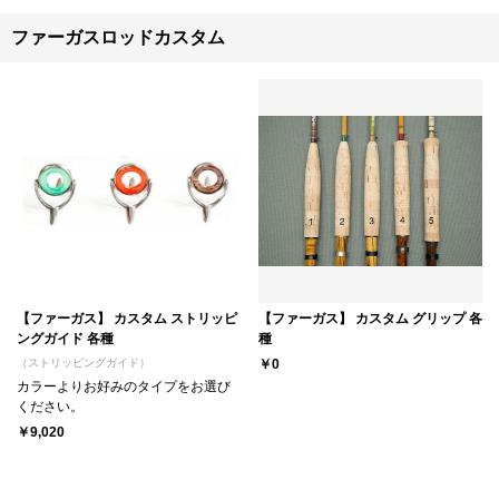
ファーガスロッドカスタム
【ファーガス】 カスタム ストリッピ
【ファーガス】 カスタム グリップ 各
ングガイド 各種
種
（ストリッピングガイド）
￥0
カラーよりお好みのタイプをお選び
ください。
￥9,020