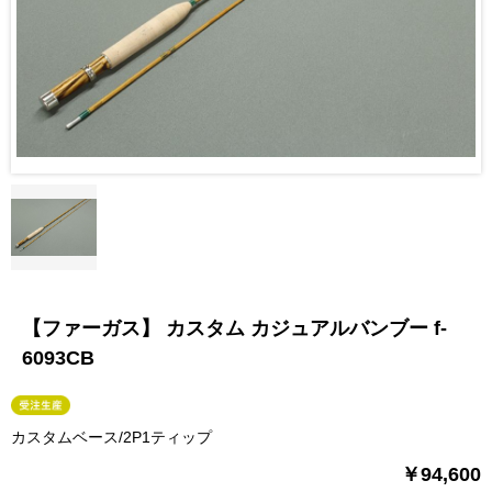
【ファーガス】 カスタム カジュアルバンブー f-
6093CB
カスタムベース/2P1ティップ
￥94,600