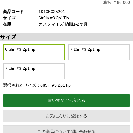
税抜 ￥86,000
商品コード
1010K025201
サイズ
6ft9in #3 2p1Tip
在庫
カスタマイズ/納期1-2か月
サイズ
6ft9in #3 2p1Tip
7ft0in #3 2p1Tip
7ft3in #3 2p1Tip
選択されたサイズ：6ft9in #3 2p1Tip
お気に入りに登録する
この商品について問い合わせる