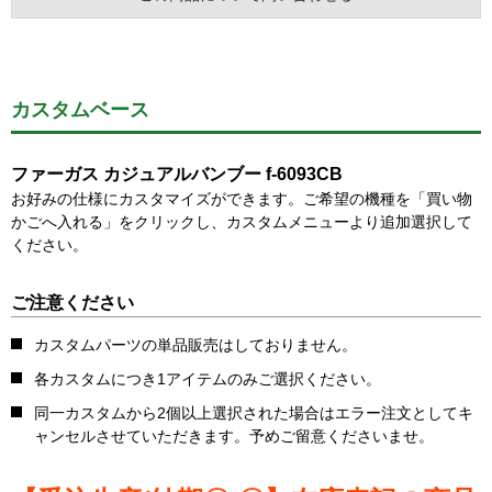
カスタムベース
ファーガス カジュアルバンブー f-6093CB
お好みの仕様にカスタマイズができます。ご希望の機種を「買い物
かごへ入れる」をクリックし、カスタムメニューより追加選択して
ください。
ご注意ください
カスタムパーツの単品販売はしておりません。
各カスタムにつき1アイテムのみご選択ください。
同一カスタムから2個以上選択された場合はエラー注文としてキ
ャンセルさせていただきます。予めご留意くださいませ。