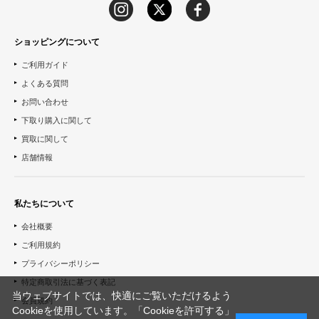
ショッピングについて
ご利用ガイド
よくある質問
お問い合わせ
下取り購入に関して
買取に関して
店舗情報
私たちについて
会社概要
ご利用規約
プライバシーポリシー
特定商取引法に基づく表記
当ウェブサイトでは、快適にご覧いただけるよう
会員規約
Cookieを使用しています。「Cookieを許可する」