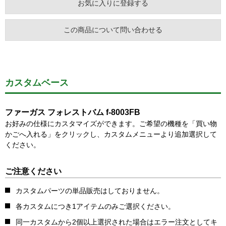
お気に入りに登録する
この商品について問い合わせる
カスタムベース
ファーガス フォレストバム f-8003FB
お好みの仕様にカスタマイズができます。ご希望の機種を「買い物
かごへ入れる」をクリックし、カスタムメニューより追加選択して
ください。
ご注意ください
カスタムパーツの単品販売はしておりません。
各カスタムにつき1アイテムのみご選択ください。
同一カスタムから2個以上選択された場合はエラー注文としてキ