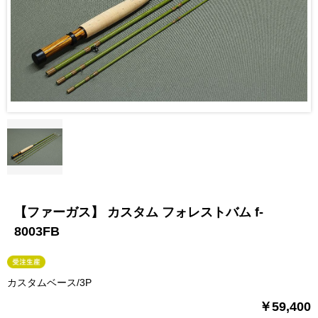
【ファーガス】 カスタム フォレストバム f-
8003FB
カスタムベース/3P
￥59,400