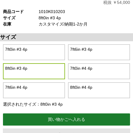
税抜 ￥54,000
商品コード
1010K010203
サイズ
8ft0in #3 4p
在庫
カスタマイズ/納期1-2か月
サイズ
7ft0in #3 4p
7ft6in #3 4p
8ft0in #3 4p
7ft0in #4 4p
7ft6in #4 4p
8ft0in #4 4p
選択されたサイズ：8ft0in #3 4p