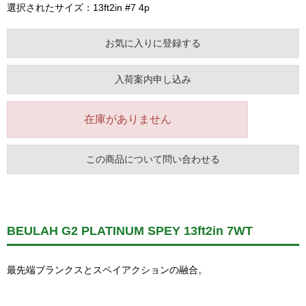
選択されたサイズ：13ft2in #7 4p
お気に入りに登録する
入荷案内申し込み
在庫がありません
この商品について問い合わせる
BEULAH G2 PLATINUM SPEY 13ft2in 7WT
最先端ブランクスとスペイアクションの融合。