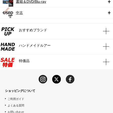
書籍＆DVD/Blu-ray
中古
おすすめブランド
ハンドメイドルアー
特価品
ショッピングについて
ご利用ガイド
よくある質問
お問い合わせ