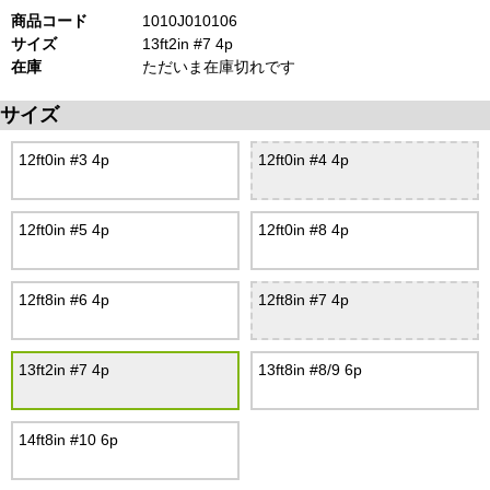
商品コード
1010J010106
サイズ
13ft2in #7 4p
在庫
ただいま在庫切れです
サイズ
12ft0in #3 4p
12ft0in #4 4p
12ft0in #5 4p
12ft0in #8 4p
12ft8in #6 4p
12ft8in #7 4p
13ft2in #7 4p
13ft8in #8/9 6p
14ft8in #10 6p