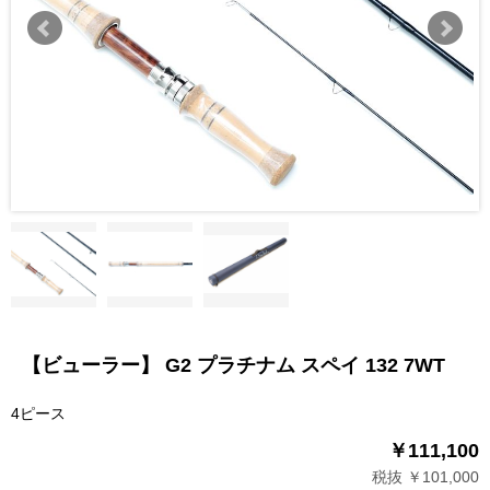
【ビューラー】 G2 プラチナム スペイ 132 7WT
4ピース
￥111,100
税抜 ￥101,000