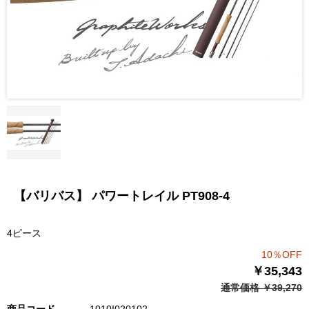
【バリバス】 パワートレイル PT908-4
4ピース
10％OFF
￥35,343
通常価格 ￥39,270