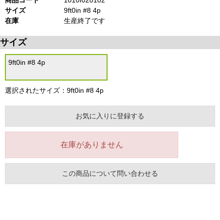
商品コード
1010I020102
サイズ
9ft0in #8 4p
在庫
生産終了です
サイズ
9ft0in #8 4p
選択されたサイズ：9ft0in #8 4p
お気に入りに登録する
在庫がありません
この商品について問い合わせる