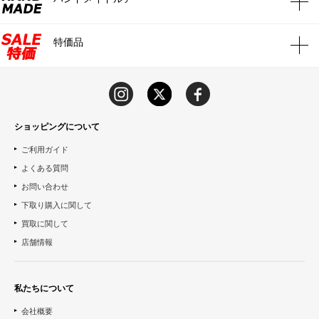
特価品
ショッピングについて
ご利用ガイド
よくある質問
お問い合わせ
下取り購入に関して
買取に関して
店舗情報
私たちについて
会社概要