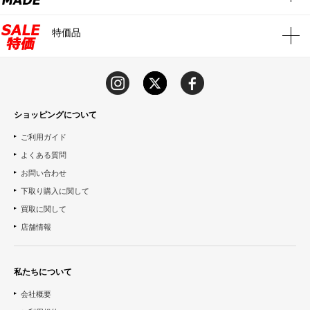
特価品
ショッピングについて
ご利用ガイド
よくある質問
お問い合わせ
下取り購入に関して
買取に関して
店舗情報
私たちについて
会社概要