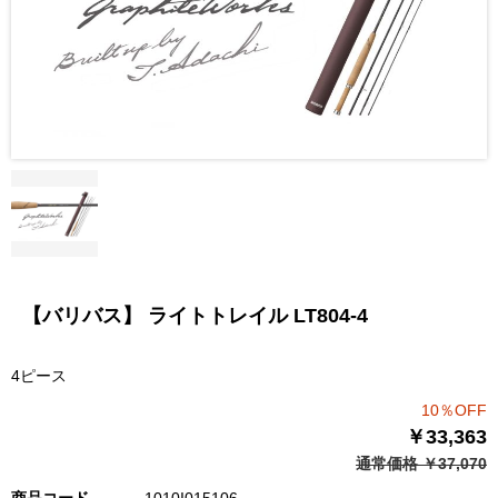
【バリバス】 ライトトレイル LT804-4
4ピース
10％OFF
￥33,363
通常価格 ￥37,070