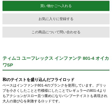
お気に入りに登録する
この商品について問い合わせる
ティムコ ユーフレックス インファンテ 801-4 オイカ
ワSP
和のテイストを盛り込んだフライロッド
ベースはインファンテ801-4のブランクを使用しています。グリッ
プを小さくしたことと竹模様にしたことでレギュラーの801-4より
もアクションがスロー且つ重めになりバンブーテイストも表現され
大人の遊び心を刺激するロッドです。