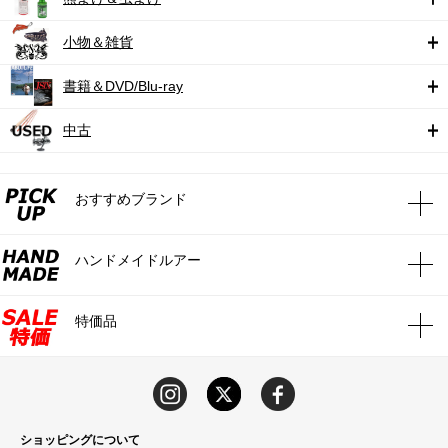
小物＆雑貨
書籍＆DVD/Blu-ray
中古
おすすめブランド
ハンドメイドルアー
特価品
ショッピングについて