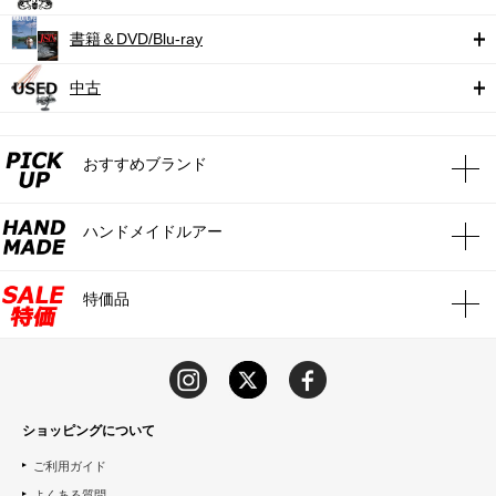
書籍＆DVD/Blu-ray
中古
おすすめブランド
ハンドメイドルアー
特価品
ショッピングについて
ご利用ガイド
よくある質問